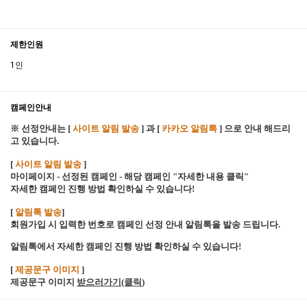
제한인원
1인
캠페인안내
※ 선정안내는 [
사이트 알림 발송
] 과 [
카카오 알림톡
] 으로 안내 해드리
고 있습니다.
[
사이트 알림 발송
]
마이페이지 - 선정된 캠페인 - 해당 캠페인 "자세한 내용 클릭"
자세한 캠페인 진행 방법 확인하실 수 있습니다!
[
알림톡 발송
]
회원가입 시 입력한 번호로 캠페인 선정 안내 알림톡을 발송 드립니다.
알림톡에서 자세한 캠페인 진행 방법 확인하실 수 있습니다!
[
제공문구 이미지
]
제공문구 이미지
받으러가기(클릭
)