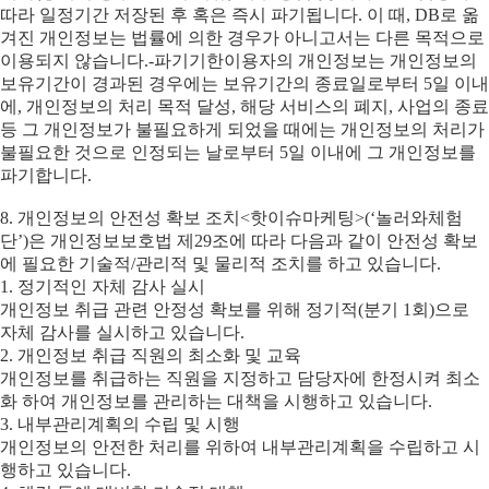
따라 일정기간 저장된 후 혹은 즉시 파기됩니다. 이 때, DB로 옮
겨진 개인정보는 법률에 의한 경우가 아니고서는 다른 목적으로
이용되지 않습니다.-파기기한이용자의 개인정보는 개인정보의
보유기간이 경과된 경우에는 보유기간의 종료일로부터 5일 이내
에, 개인정보의 처리 목적 달성, 해당 서비스의 폐지, 사업의 종료
등 그 개인정보가 불필요하게 되었을 때에는 개인정보의 처리가
불필요한 것으로 인정되는 날로부터 5일 이내에 그 개인정보를
파기합니다.
8. 개인정보의 안전성 확보 조치<핫이슈마케팅>(‘놀러와체험
단’)은 개인정보보호법 제29조에 따라 다음과 같이 안전성 확보
에 필요한 기술적/관리적 및 물리적 조치를 하고 있습니다.
1. 정기적인 자체 감사 실시
개인정보 취급 관련 안정성 확보를 위해 정기적(분기 1회)으로
자체 감사를 실시하고 있습니다.
2. 개인정보 취급 직원의 최소화 및 교육
개인정보를 취급하는 직원을 지정하고 담당자에 한정시켜 최소
화 하여 개인정보를 관리하는 대책을 시행하고 있습니다.
3. 내부관리계획의 수립 및 시행
개인정보의 안전한 처리를 위하여 내부관리계획을 수립하고 시
행하고 있습니다.