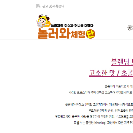
광고 및 제휴문의
공