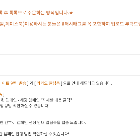
록 후 톡톡으로 주문하는 방식입니다.★
그램,페이스북)이용하시는 분들은 #해시태그를 꼭 포함하여 업로드 부탁드
사이트 알림 발송
] 과 [
카카오 알림톡
] 으로 안내 해드리고 있습니다.
송
]
된 캠페인 - 해당 캠페인 "자세한 내용 클릭"
행 방법 확인하실 수 있습니다!
한 번호로 캠페인 선정 안내 알림톡을 발송 드립니다.
 캠페인 진행 방법 확인하실 수 있습니다!