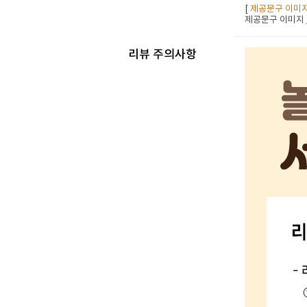
[
제공문구 이미
제공문구 이미지
리뷰 주의사항