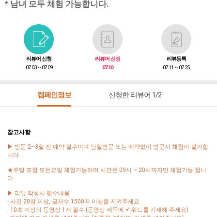
* 남녀 모두 체험 가능합니다.
리뷰어 신청
리뷰어 선정
리뷰등록
07.03 ~ 07.09
07.10
07.11 ~ 07.25
캠페인정보
신청한 리뷰어 1/2
참고사항
▶ 방문 2~3일 전 예약 필수이며 당일방문 또는 예약없이 방문시 체험이 불가합
니다.
★주말 포함 모든요일 체험가능하며 시간은 09시 ~ 20시까지만 체험가능 합니
다.
▶ 리뷰 작성시 필수내용
- 사진 20장 이상, 글자수 1500자 이상을 지켜주세요
- 10초 이상의 동영상 1개 필수 (동영상 제목에 키워드를 기재해 주세요)