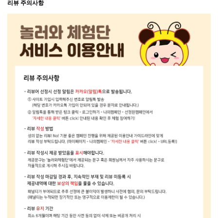
리뷰 주의사항