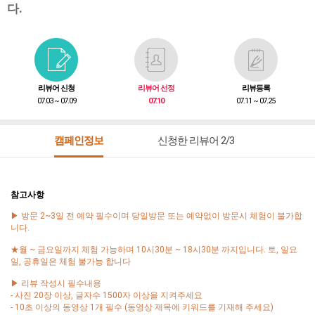
다.
리뷰어 신청
리뷰어 선정
리뷰등록
07.03 ~ 07.09
07.10
07.11 ~ 07.25
캠페인정보
신청한 리뷰어 2/3
참고사항
▶ 방문 2~3일 전 예약 필수이며 당일방문 또는 예약없이 방문시 체험이 불가합
니다.
★월 ~ 금요일까지 체험 가능하며 10시30분 ~ 18시30분 까지입니다. 토, 일요
일, 공휴일은 체험 불가능 합니다
▶ 리뷰 작성시 필수내용
- 사진 20장 이상, 글자수 1500자 이상을 지켜주세요
- 10초 이상의 동영상 1개 필수 (동영상 제목에 키워드를 기재해 주세요)