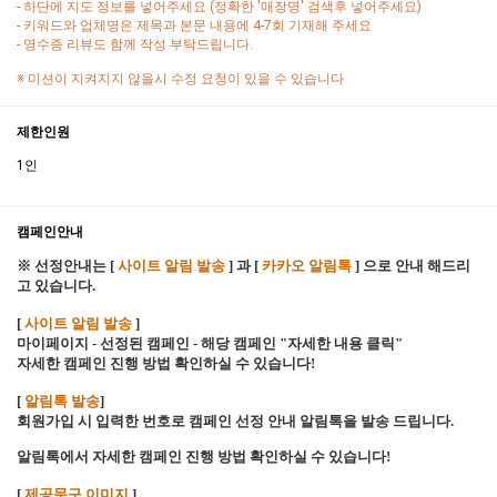
- 하단에 지도 정보를 넣어주세요 (정확한 '매장명' 검색후 넣어주세요)
- 키워드와 업체명은 제목과 본문 내용에 4-7회 기재해 주세요
- 영수증 리뷰도 함께 작성 부탁드립니다.
※ 미션이 지켜지지 않을시 수정 요청이 있을 수 있습니다
제한인원
1인
캠페인안내
※ 선정안내는 [
사이트 알림 발송
] 과 [
카카오 알림톡
] 으로 안내 해드리
고 있습니다.
[
사이트 알림 발송
]
마이페이지 - 선정된 캠페인 - 해당 캠페인 "자세한 내용 클릭"
자세한 캠페인 진행 방법 확인하실 수 있습니다!
[
알림톡 발송
]
회원가입 시 입력한 번호로 캠페인 선정 안내 알림톡을 발송 드립니다.
알림톡에서 자세한 캠페인 진행 방법 확인하실 수 있습니다!
[
제공문구 이미지
]