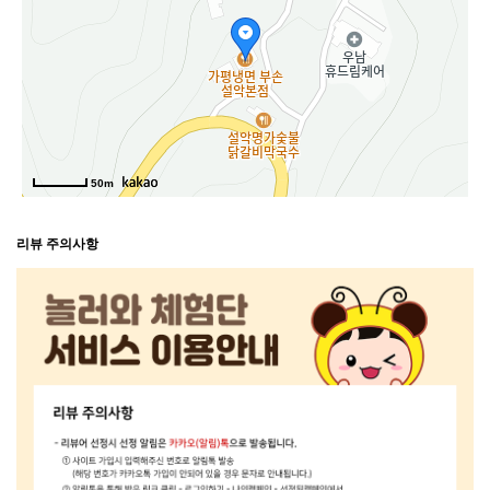
50m
리뷰 주의사항