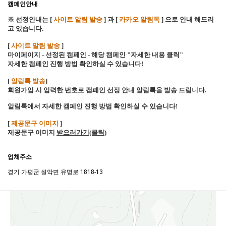
캠페인안내
※ 선정안내는 [
사이트 알림 발송
] 과 [
카카오 알림톡
] 으로 안내 해드리
고 있습니다.
[
사이트 알림 발송
]
마이페이지 - 선정된 캠페인 - 해당 캠페인 "자세한 내용 클릭"
자세한 캠페인 진행 방법 확인하실 수 있습니다!
[
알림톡 발송
]
회원가입 시 입력한 번호로 캠페인 선정 안내 알림톡을 발송 드립니다.
알림톡에서 자세한 캠페인 진행 방법 확인하실 수 있습니다!
[
제공문구 이미지
]
제공문구 이미지
받으러가기(클릭
)
업체주소
경기 가평군 설악면 유명로 1818-13