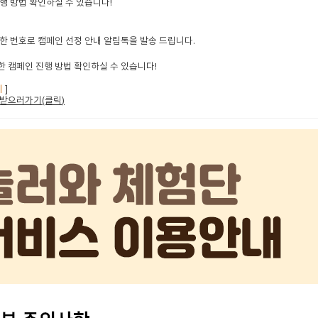
행 방법 확인하실 수 있습니다!
한 번호로 캠페인 선정 안내 알림톡을 발송 드립니다.
 캠페인 진행 방법 확인하실 수 있습니다!
지
]
받으러가기(클릭
)