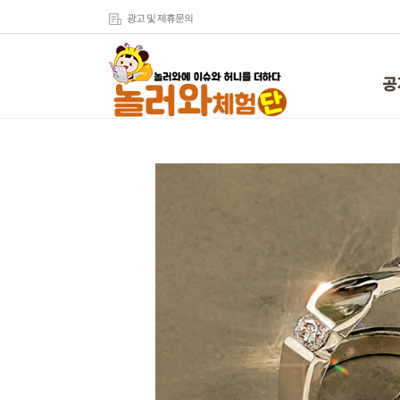
광고 및 제휴문의
공