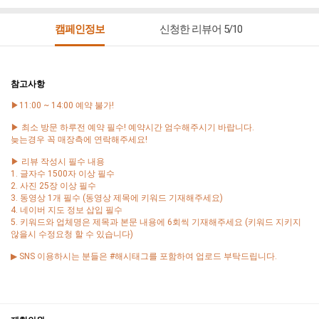
캠페인정보
신청한 리뷰어 5/10
참고사항
▶11:00 ~ 14:00 예약 불가!
▶ 최소 방문 하루전 예약 필수! 예약시간 엄수해주시기 바랍니다.
늦는경우 꼭 매장측에 연락해주세요!
▶ 리뷰 작성시 필수 내용
1. 글자수 1500자 이상 필수
2. 사진 25장 이상 필수
3. 동영상 1개 필수 (동영상 제목에 키워드 기재해주세요)
4. 네이버 지도 정보 삽입 필수
5. 키워드와 업체명은 제목과 본문 내용에 6회씩 기재해주세요 (키워드 지키지
않을시 수정요청 할 수 있습니다)
▶ SNS 이용하시는 분들은 #해시태그를 포함하여 업로드 부탁드립니다.