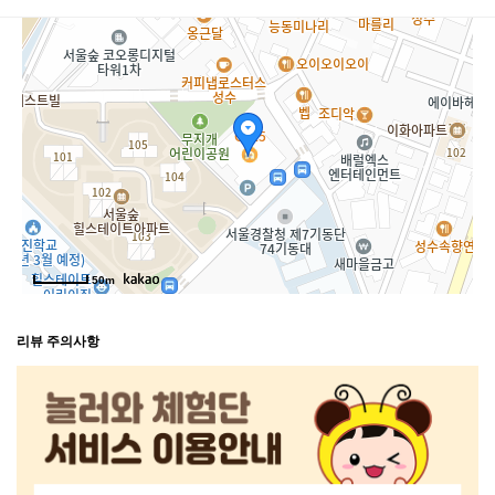
50m
리뷰 주의사항