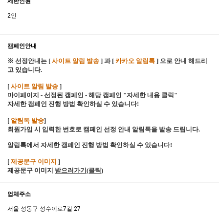
제한인원
2인
캠페인안내
※ 선정안내는 [
사이트 알림 발송
] 과 [
카카오 알림톡
] 으로 안내 해드리
고 있습니다.
[
사이트 알림 발송
]
마이페이지 - 선정된 캠페인 - 해당 캠페인 "자세한 내용 클릭"
자세한 캠페인 진행 방법 확인하실 수 있습니다!
[
알림톡 발송
]
회원가입 시 입력한 번호로 캠페인 선정 안내 알림톡을 발송 드립니다.
알림톡에서 자세한 캠페인 진행 방법 확인하실 수 있습니다!
[
제공문구 이미지
]
제공문구 이미지
받으러가기(클릭
)
업체주소
서울 성동구 성수이로7길 27