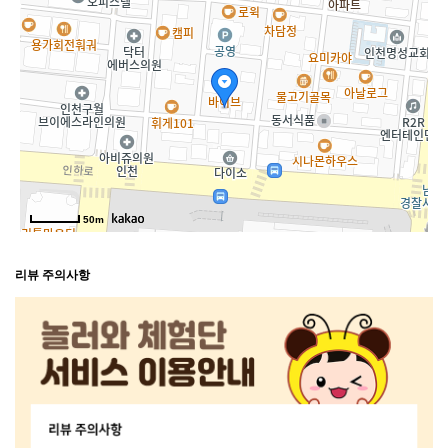
50m
리뷰 주의사항