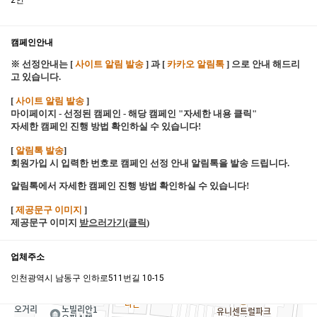
2인
캠페인안내
※ 선정안내는 [
사이트 알림 발송
] 과 [
카카오 알림톡
] 으로 안내 해드리
고 있습니다.
[
사이트 알림 발송
]
마이페이지 - 선정된 캠페인 - 해당 캠페인 "자세한 내용 클릭"
자세한 캠페인 진행 방법 확인하실 수 있습니다!
[
알림톡 발송
]
회원가입 시 입력한 번호로 캠페인 선정 안내 알림톡을 발송 드립니다.
알림톡에서 자세한 캠페인 진행 방법 확인하실 수 있습니다!
[
제공문구 이미지
]
제공문구 이미지
받으러가기(클릭
)
업체주소
인천광역시 남동구 인하로511번길 10-15