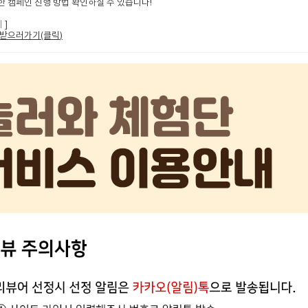
 캠페인 진행 방법 확인하실 수 있습니다!
지
]
받으러가기(클릭
)