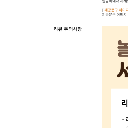
알림톡에서 자세한
[
제공문구 이미
제공문구 이미지
리뷰 주의사항