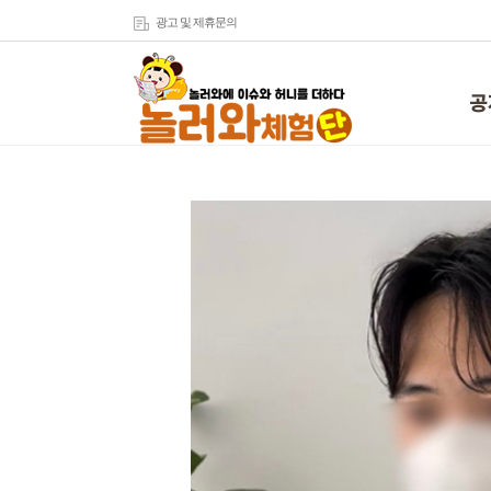
광고 및 제휴문의
공