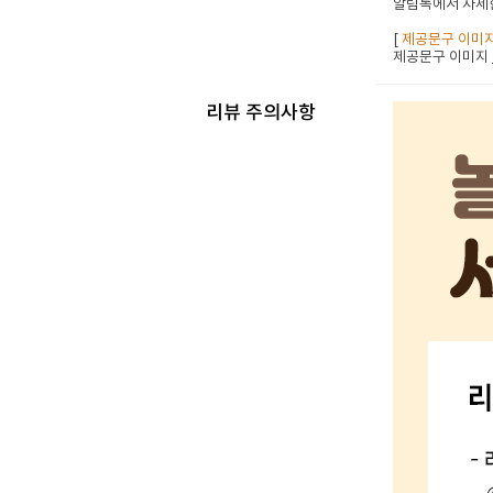
알림톡에서 자세한
[
제공문구 이미
제공문구 이미지
리뷰 주의사항