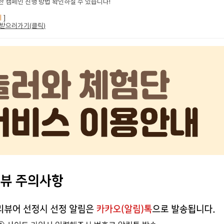
 캠페인 진행 방법 확인하실 수 있습니다!
지
]
받으러가기(클릭
)