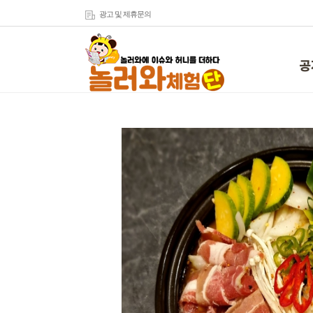
광고 및 제휴문의
공