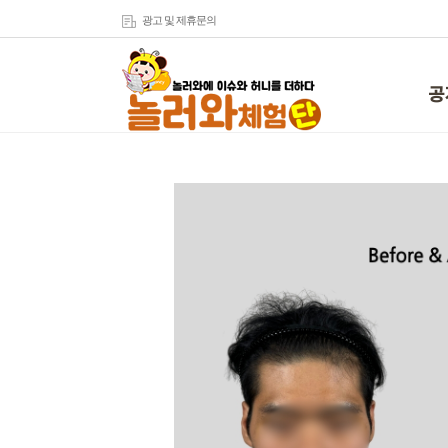
광고 및 제휴문의
공