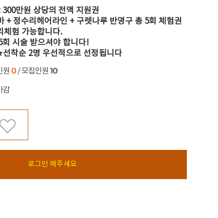
: 300만원 상당의 전액 지원권
 + 정수리헤어라인 + 구렛나루 반영구 총 5회 체험권
리체험 가능합니다.
5회 시술 받으셔야 합니다!
★선착순 2명 우선적으로 선정됩니다
0
10
인원
/ 모집인원
마감
로그인 해주세요