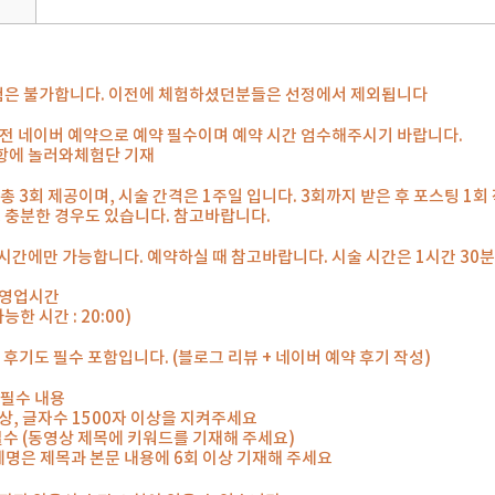
은 불가합니다. 이전에 체험하셨던분들은 선정에서 제외됩니다
일 전 네이버 예약으로 예약 필수이며 예약 시간 엄수해주시기 바랍니다.
사항에 놀러와체험단 기재
 총 3회 제공이며, 시술 간격은 1주일 입니다. 3회까지 받은 후 포스팅 1
로 충분한 경우도 있습니다. 참고바랍니다.
시간에만 가능합니다. 예약하실 때 참고바랍니다. 시술 시간은 1시간 30
00 영업시간
능한 시간 : 20:00)
 후기도 필수 포함입니다. (블로그 리뷰 + 네이버 예약 후기 작성)
 필수 내용
 이상, 글자수 1500자 이상을 지켜주세요
 필수 (동영상 제목에 키워드를 기재해 주세요)
체명은 제목과 본문 내용에 6회 이상 기재해 주세요