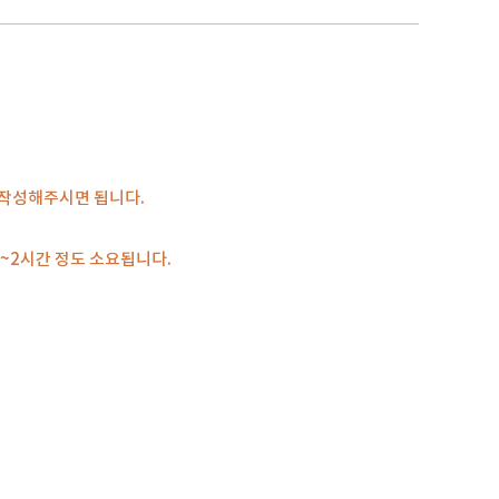
회 작성해주시면 됩니다.
분~2시간 정도 소요됩니다.