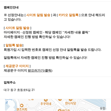
캠페인안내
※ 선정안내는 [
사이트 알림 발송
] 과 [
카카오 알림톡
] 으로 안내 해드리
고 있습니다.
[
사이트 알림 발송
]
마이페이지 - 선정된 캠페인 - 해당 캠페인 "자세한 내용 클릭"
자세한 캠페인 진행 방법 확인하실 수 있습니다!
[
알림톡 발송
]
회원가입 시 입력한 번호로 캠페인 선정 안내 알림톡을 발송 드립니다.
알림톡에서 자세한 캠페인 진행 방법 확인하실 수 있습니다!
[
제공문구 이미지
]
제공문구 이미지
받으러가기(클릭
)
업체주소
대구 동구 효동로6길 21