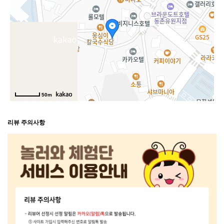
50m
리뷰 주의사항