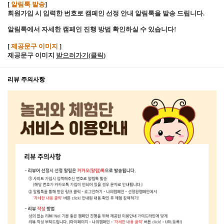
[
알림톡 발송
]
회원가입 시 입력한 번호로 캠페인 선정 안내 알림톡을 발송 드립니다.
알림톡에서 자세한 캠페인 진행 방법 확인하실 수 있습니다!
[
제공문구 이미지
]
제공문구 이미지
받으러가기(클릭
)
리뷰 주의사항