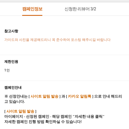
캠페인정보
신청한 리뷰어 3/2
참고사항
가이드와 사진을 제공해드리니 꼭 준수하여 포스팅 해주시길 바랍니다
제한인원
1인
캠페인안내
※ 선정안내는 [
사이트 알림 발송
] 과 [
카카오 알림톡
] 으로 안내 해드리
고 있습니다.
[
사이트 알림 발송
]
마이페이지 - 선정된 캠페인 - 해당 캠페인 "자세한 내용 클릭"
자세한 캠페인 진행 방법 확인하실 수 있습니다!