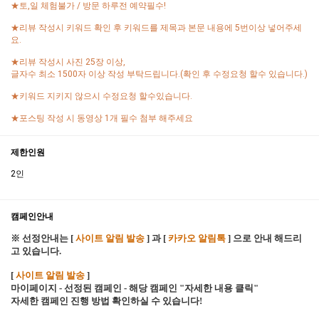
★토,일 체험불가 / 방문 하루전 예약필수!
★리뷰 작성시 키워드 확인 후 키워드를 제목과 본문 내용에 5번이상 넣어주세
요.
★리뷰 작성시 사진 25장 이상,
글자수 최소 1500자 이상 작성 부탁드립니다.(확인 후 수정요청 할수 있습니다.)
★키워드 지키지 않으시 수정요청 할수있습니다.
★포스팅 작성 시 동영상 1개 필수 첨부 해주세요
제한인원
2인
캠페인안내
※ 선정안내는 [
사이트 알림 발송
] 과 [
카카오 알림톡
] 으로 안내 해드리
고 있습니다.
[
사이트 알림 발송
]
마이페이지 - 선정된 캠페인 - 해당 캠페인 "자세한 내용 클릭"
자세한 캠페인 진행 방법 확인하실 수 있습니다!