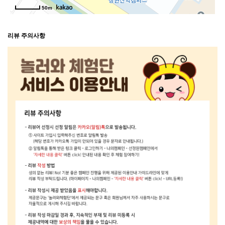
50m
리뷰 주의사항