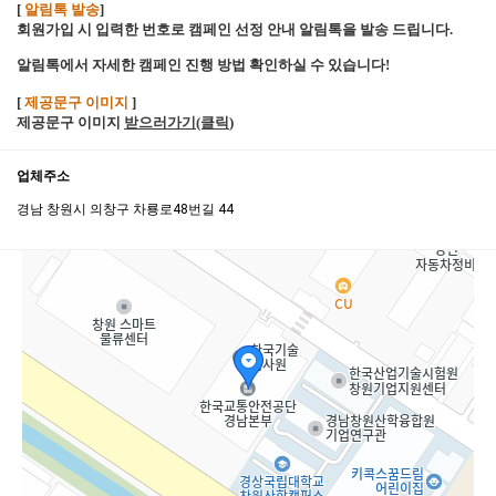
[
알림톡 발송
]
회원가입 시 입력한 번호로 캠페인 선정 안내 알림톡을 발송 드립니다.
알림톡에서 자세한 캠페인 진행 방법 확인하실 수 있습니다!
[
제공문구 이미지
]
제공문구 이미지
받으러가기(클릭
)
업체주소
경남 창원시 의창구 차룡로48번길 44