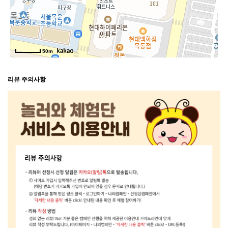
50m
리뷰 주의사항