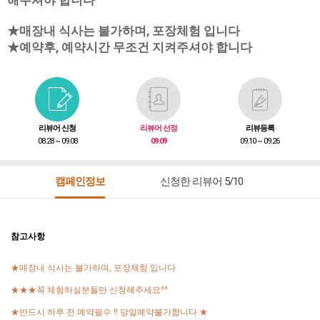
해주셔야 합니다
★매장내 식사는 불가하며, 포장체험 입니다
★예약후, 예약시간 무조건 지켜주셔야 합니다
리뷰어 신청
리뷰어 선정
리뷰등록
08.28 ~ 09.08
09.09
09.10 ~ 09.26
캠페인정보
신청한 리뷰어 5/10
참고사항
★매장내 식사는 불가하며, 포장체험 입니다
★★★꼭 체험하실분들만 신청해주세요^^
★반드시 하루 전 예약필수 !! 당일예약불가합니다 ★