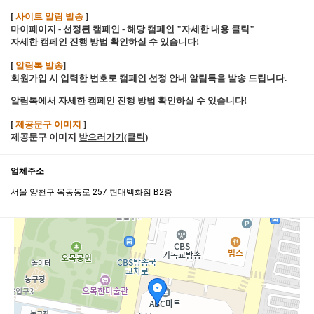
[
사이트 알림 발송
]
마이페이지 - 선정된 캠페인 - 해당 캠페인 "자세한 내용 클릭"
자세한 캠페인 진행 방법 확인하실 수 있습니다!
[
알림톡 발송
]
회원가입 시 입력한 번호로 캠페인 선정 안내 알림톡을 발송 드립니다.
알림톡에서 자세한 캠페인 진행 방법 확인하실 수 있습니다!
[
제공문구 이미지
]
제공문구 이미지
받으러가기(클릭
)
업체주소
서울 양천구 목동동로 257 현대백화점 B2층