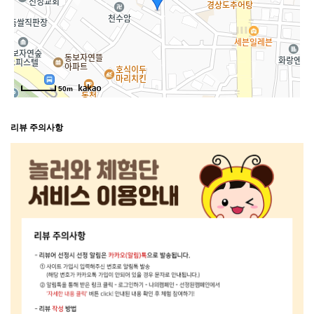
50m
리뷰 주의사항