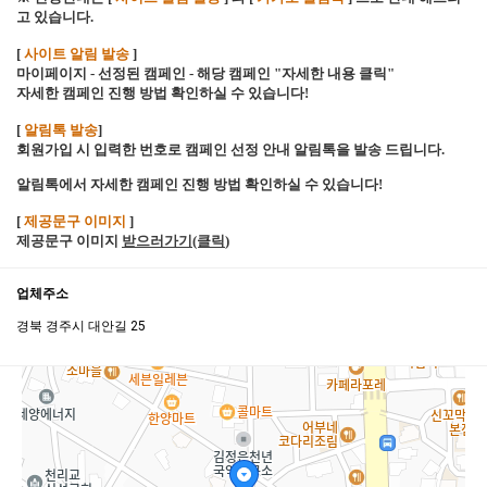
고 있습니다.
[
사이트 알림 발송
]
마이페이지 - 선정된 캠페인 - 해당 캠페인 "자세한 내용 클릭"
자세한 캠페인 진행 방법 확인하실 수 있습니다!
[
알림톡 발송
]
회원가입 시 입력한 번호로 캠페인 선정 안내 알림톡을 발송 드립니다.
알림톡에서 자세한 캠페인 진행 방법 확인하실 수 있습니다!
[
제공문구 이미지
]
제공문구 이미지
받으러가기(클릭
)
업체주소
경북 경주시 대안길 25