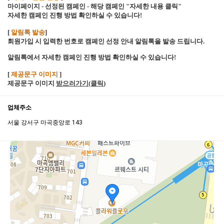
마이페이지 - 선정된 캠페인 - 해당 캠페인 "자세한 내용 클릭"
자세한 캠페인 진행 방법 확인하실 수 있습니다!
[
알림톡 발송
]
회원가입 시 입력한 번호로 캠페인 선정 안내 알림톡을 발송 드립니다.
알림톡에서 자세한 캠페인 진행 방법 확인하실 수 있습니다!
[
제공문구 이미지
]
제공문구 이미지
받으러가기(클릭
)
업체주소
서울 강서구 마곡중앙로 143