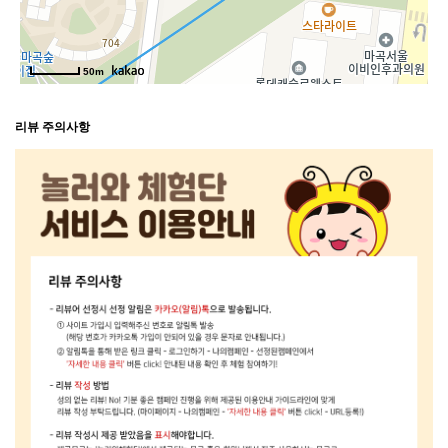
50m
리뷰 주의사항