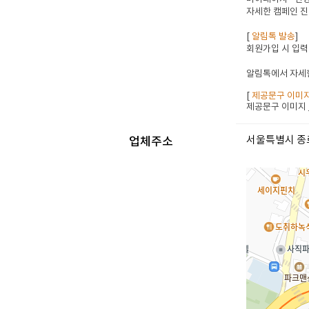
자세한 캠페인 진
[
알림톡 발송
]
회원가입 시 입력
알림톡에서 자세한
[
제공문구 이미
제공문구 이미지
서울특별시 종로
업체주소