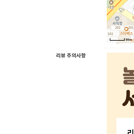
50m
리뷰 주의사항