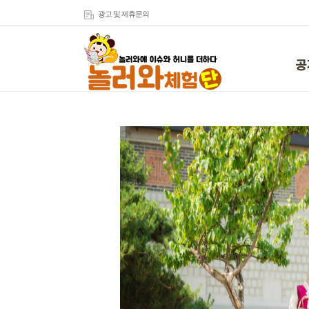
광고 및 제휴문의
공