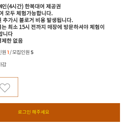
4인(4시간) 한복대여 제공권
/여 모두 체험가능합니다.
원 추가시 블로거 비용 발생됩니다.
여는 최소 15시 전까지 매장에 방문하셔야 체험이
합니다
령제한 없음
1
5
인원
/ 모집인원
마감
로그인 해주세요