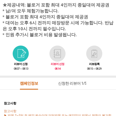
★제공내역: 블로거 포함 최대 4인까지 종일대여 제공권
* 남/여 모두 체험가능합니다.
* 블로거 포함 최대 4인까지 종일대여 제공권
* 대여는 오후 6시 전까지 매장방문 시에 가능합니다. 반납
은 오후 10시 전까지 필수입니다.
* 인원 추가시 블로거 비용 발생됩니다.
리뷰어 신청
리뷰어 선정
리뷰등록
08.07 ~ 08.13
08.14
08.15 ~ 08.29
캠페인정보
신청한 리뷰어 1/5
참고사항
참고사항:
▶ 방문 2~3일 전 예약 필수이며 당일방문 또는 예약없이 방문시 체험이 불가합