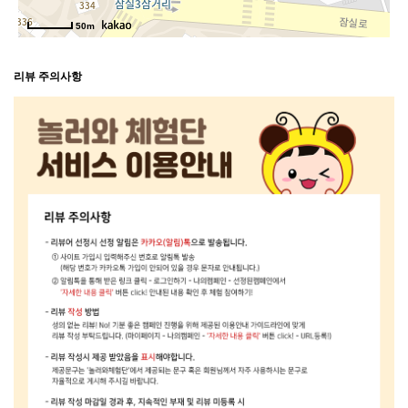
50m
리뷰 주의사항