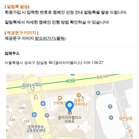
[
알림톡 발송
]
회원가입 시 입력한 번호로 캠페인 선정 안내 알림톡을 발송 드립니다.
알림톡에서 자세한 캠페인 진행 방법 확인하실 수 있습니다!
[
제공문구 이미지
]
제공문구 이미지
받으러가기(클릭
)
업체주소
서울특별시 송파구 잠실동 40 (갤러리아팰리스) 지하 136-27