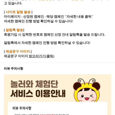
고 있습니다.
[
사이트 알림 발송
]
마이페이지 - 선정된 캠페인 - 해당 캠페인 "자세한 내용 클릭"
자세한 캠페인 진행 방법 확인하실 수 있습니다!
[
알림톡 발송
]
회원가입 시 입력한 번호로 캠페인 선정 안내 알림톡을 발송 드립니다.
알림톡에서 자세한 캠페인 진행 방법 확인하실 수 있습니다!
[
제공문구 이미지
]
제공문구 이미지
받으러가기(클릭
)
리뷰 주의사항