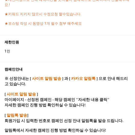
요.!
★키워드 지키지 않으시 수정요청 할수있습니다.
★포스팅 작성 시 동영상 1개 필수 첨부 해주세요
제한인원
1인
캠페인안내
※ 선정안내는 [
사이트 알림 발송
] 과 [
카카오 알림톡
] 으로 안내 해드리
고 있습니다.
[
사이트 알림 발송
]
마이페이지 - 선정된 캠페인 - 해당 캠페인 "자세한 내용 클릭"
자세한 캠페인 진행 방법 확인하실 수 있습니다!
[
알림톡 발송
]
회원가입 시 입력한 번호로 캠페인 선정 안내 알림톡을 발송 드립니다.
알림톡에서 자세한 캠페인 진행 방법 확인하실 수 있습니다!