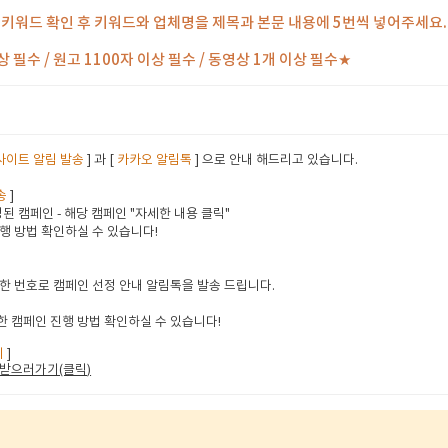
 키워드 확인 후 키워드와 업체명을 제목과 본문 내용에 5번씩 넣어주세요.
상 필수 / 원고 1100자 이상 필수 / 동영상 1개 이상 필수★
사이트 알림 발송
] 과 [
카카오 알림톡
] 으로 안내 해드리고 있습니다.
송
]
된 캠페인 - 해당 캠페인 "자세한 내용 클릭"
행 방법 확인하실 수 있습니다!
한 번호로 캠페인 선정 안내 알림톡을 발송 드립니다.
 캠페인 진행 방법 확인하실 수 있습니다!
지
]
받으러가기(클릭
)