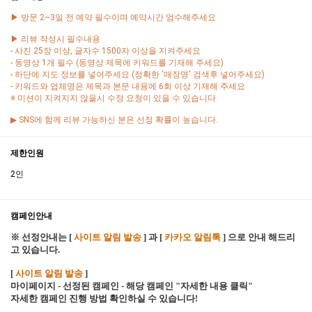
▶ 방문 2~3일 전 예약 필수이며 예약시간 엄수해주세요
▶ 리뷰 작성시 필수내용
- 사진 25장 이상, 글자수 1500자 이상을 지켜주세요
- 동영상 1개 필수 (동영상 제목에 키워드를 기재해 주세요)
- 하단에 지도 정보를 넣어주세요 (정확한 '매장명' 검색후 넣어주세요)
- 키워드와 업체명은 제목과 본문 내용에 6회 이상 기재해 주세요
※ 미션이 지켜지지 않을시 수정 요청이 있을 수 있습니다
▶ SNS에 함께 리뷰 가능하신 분은 선정 확률이 높습니다.
제한인원
2인
캠페인안내
※ 선정안내는 [
사이트 알림 발송
] 과 [
카카오 알림톡
] 으로 안내 해드리
고 있습니다.
[
사이트 알림 발송
]
마이페이지 - 선정된 캠페인 - 해당 캠페인 "자세한 내용 클릭"
자세한 캠페인 진행 방법 확인하실 수 있습니다!