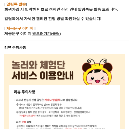
[
알림톡 발송
]
회원가입 시 입력한 번호로 캠페인 선정 안내 알림톡을 발송 드립니다.
알림톡에서 자세한 캠페인 진행 방법 확인하실 수 있습니다!
[
제공문구 이미지
]
제공문구 이미지
받으러가기(클릭
)
리뷰 주의사항