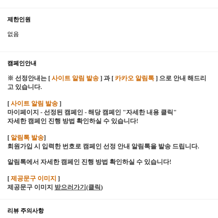
제한인원
없음
캠페인안내
※ 선정안내는 [
사이트 알림 발송
] 과 [
카카오 알림톡
] 으로 안내 해드리
고 있습니다.
[
사이트 알림 발송
]
마이페이지 - 선정된 캠페인 - 해당 캠페인 "자세한 내용 클릭"
자세한 캠페인 진행 방법 확인하실 수 있습니다!
[
알림톡 발송
]
회원가입 시 입력한 번호로 캠페인 선정 안내 알림톡을 발송 드립니다.
알림톡에서 자세한 캠페인 진행 방법 확인하실 수 있습니다!
[
제공문구 이미지
]
제공문구 이미지
받으러가기(클릭
)
리뷰 주의사항