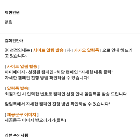
제한인원
없음
캠페인안내
※ 선정안내는 [
사이트 알림 발송
] 과 [
카카오 알림톡
] 으로 안내 해드리
고 있습니다.
[
사이트 알림 발송
]
마이페이지 - 선정된 캠페인 - 해당 캠페인 "자세한 내용 클릭"
자세한 캠페인 진행 방법 확인하실 수 있습니다!
[
알림톡 발송
]
회원가입 시 입력한 번호로 캠페인 선정 안내 알림톡을 발송 드립니다.
알림톡에서 자세한 캠페인 진행 방법 확인하실 수 있습니다!
[
제공문구 이미지
]
제공문구 이미지
받으러가기(클릭
)
리뷰 주의사항