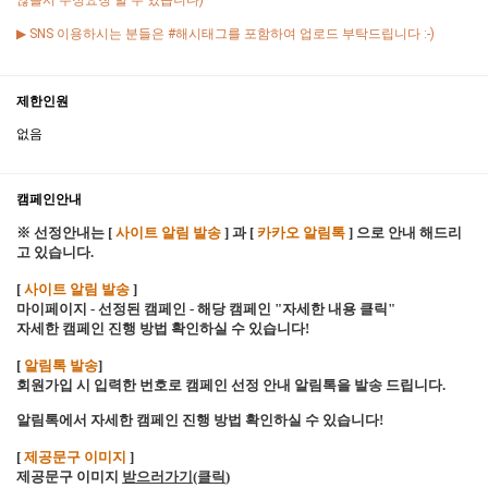
않을시 수정요청 할 수 있습니다)
▶ SNS 이용하시는 분들은 #해시태그를 포함하여 업로드 부탁드립니다 :-)
제한인원
없음
캠페인안내
※ 선정안내는 [
사이트 알림 발송
] 과 [
카카오 알림톡
] 으로 안내 해드리
고 있습니다.
[
사이트 알림 발송
]
마이페이지 - 선정된 캠페인 - 해당 캠페인 "자세한 내용 클릭"
자세한 캠페인 진행 방법 확인하실 수 있습니다!
[
알림톡 발송
]
회원가입 시 입력한 번호로 캠페인 선정 안내 알림톡을 발송 드립니다.
알림톡에서 자세한 캠페인 진행 방법 확인하실 수 있습니다!
[
제공문구 이미지
]
제공문구 이미지
받으러가기(클릭
)