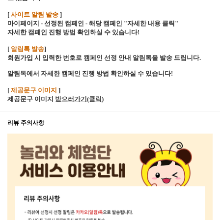
[
사이트 알림 발송
]
마이페이지 - 선정된 캠페인 - 해당 캠페인 "자세한 내용 클릭"
자세한 캠페인 진행 방법 확인하실 수 있습니다!
[
알림톡 발송
]
회원가입 시 입력한 번호로 캠페인 선정 안내 알림톡을 발송 드립니다.
알림톡에서 자세한 캠페인 진행 방법 확인하실 수 있습니다!
[
제공문구 이미지
]
제공문구 이미지
받으러가기(클릭
)
리뷰 주의사항