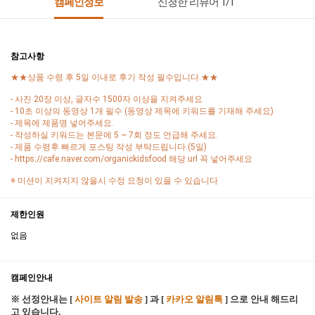
캠페인정보
신청한 리뷰어 1/1
참고사항
★★상품 수령 후 5일 이내로 후기 작성 필수입니다.★★
- 사진 20장 이상, 글자수 1500자 이상을 지켜주세요
- 10초 이상의 동영상 1개 필수 (동영상 제목에 키워드를 기재해 주세요)
- 제목에 제품명 넣어주세요.
- 작성하실 키워드는 본문에 5 ~ 7회 정도 언급해 주세요.
- 제품 수령후 빠르게 포스팅 작성 부탁드립니다.(5일)
- https://cafe.naver.com/organickidsfood 해당 url 꼭 넣어주세요
※ 미션이 지켜지지 않을시 수정 요청이 있을 수 있습니다
제한인원
없음
캠페인안내
※ 선정안내는 [
사이트 알림 발송
] 과 [
카카오 알림톡
] 으로 안내 해드리
고 있습니다.