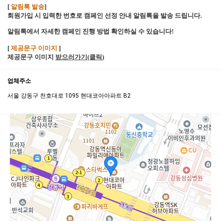
[
알림톡 발송
]
회원가입 시 입력한 번호로 캠페인 선정 안내 알림톡을 발송 드립니다.
알림톡에서 자세한 캠페인 진행 방법 확인하실 수 있습니다!
[
제공문구 이미지
]
제공문구 이미지
받으러가기(클릭
)
업체주소
서울 강동구 천호대로 1095 현대코아아파트 B2