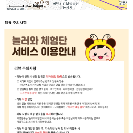
50m
리뷰 주의사항