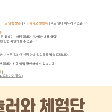
사이트 알림 발송
] 과 [
카카오 알림톡
] 으로 안내 해드리고 있습니다.
송
]
된 캠페인 - 해당 캠페인 "자세한 내용 클릭"
행 방법 확인하실 수 있습니다!
한 번호로 캠페인 선정 안내 알림톡을 발송 드립니다.
 캠페인 진행 방법 확인하실 수 있습니다!
지
]
받으러가기(클릭
)