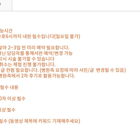
0
가능시간
~오후6시까지 내원 필수입니다(일요일 불가)
많아 2~3일 전 미리 예약 필요합니다.
아닌 담당자를 통해서만 예약/변경 가능
지각시 시술 불가할 수 있습니다
일 취소는 체험 진행 불가합니다.
, 글 컨펌 필요합니다. (병원측 요청에 따라 사진/글 변경될 수 있음)
 병원측에서 2차 후기로 활용가능합니다.
 필수 내용
00자 이상 필수
 이상 필수
개 필수 (동영상 제목에 키워드 기재해주세요)