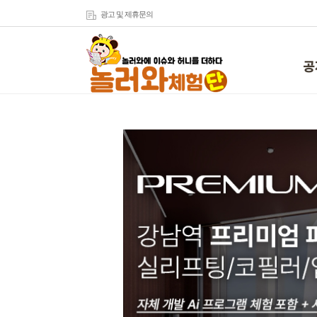
광고 및 제휴문의
공