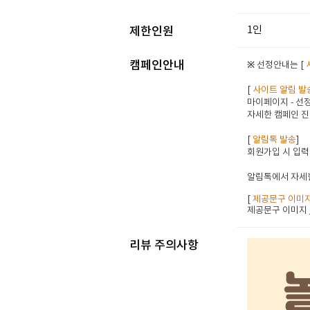
1인
제한인원
캠페인안내
※ 선정안내는 [
[
사이트 알림 발
마이페이지 - 선정
자세한 캠페인 진
[
알림톡 발송
]
회원가입 시 입력
알림톡에서 자세한
[
제공문구 이미
제공문구 이미지
리뷰 주의사항