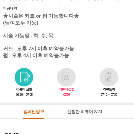
제공내역
★시술은 커트 or 펌 가능합니다★
(남여모두 가능)
시술 가능일 : 화, 수, 목
커트 : 오후 7시 이후 예약불가능
펌 : 오후 4시 이후 예약불가능
리뷰어 신청
리뷰어 선정
리뷰등록
06.30 ~ 07.08
07.09
07.10 ~ 07.30
캠페인정보
신청한 리뷰어 2/20