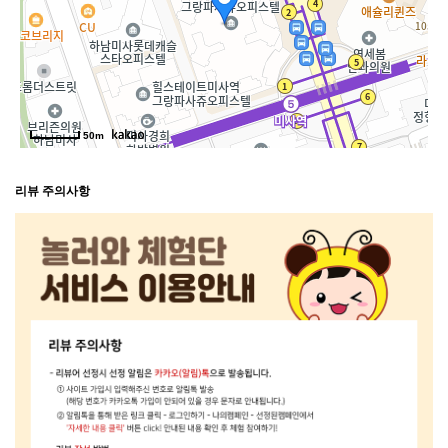
50m
리뷰 주의사항