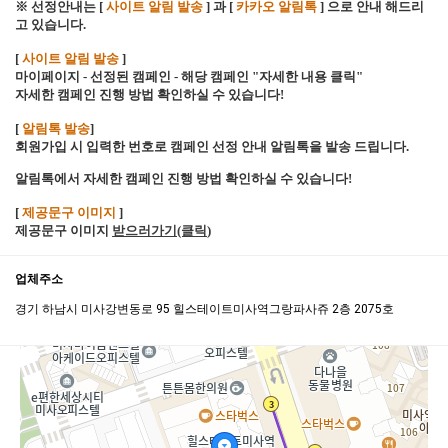
※ 선정안내는 [
사이트 알림 발송
] 과 [
카카오 알림톡
] 으로 안내 해드리
고 있습니다.
[
사이트 알림 발송
]
마이페이지 - 선정된 캠페인 - 해당 캠페인 "자세한 내용 클릭"
자세한 캠페인 진행 방법 확인하실 수 있습니다!
[
알림톡 발송
]
회원가입 시 입력한 번호로 캠페인 선정 안내 알림톡을 발송 드립니다.
알림톡에서 자세한 캠페인 진행 방법 확인하실 수 있습니다!
[
제공문구 이미지
]
제공문구 이미지
받으러가기(클릭
)
업체주소
경기 하남시 미사강변동로 95 힐스테이트미사역그랑파사쥬 2층 2075호