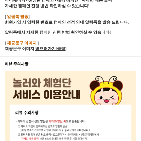
마이페이지 - 선정된 캠페인 - 해당 캠페인 "자세한 내용 클릭"
자세한 캠페인 진행 방법 확인하실 수 있습니다!
[
알림톡 발송
]
회원가입 시 입력한 번호로 캠페인 선정 안내 알림톡을 발송 드립니다.
알림톡에서 자세한 캠페인 진행 방법 확인하실 수 있습니다!
[
제공문구 이미지
]
제공문구 이미지
받으러가기(클릭
)
리뷰 주의사항