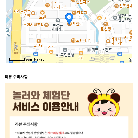
50m
리뷰 주의사항