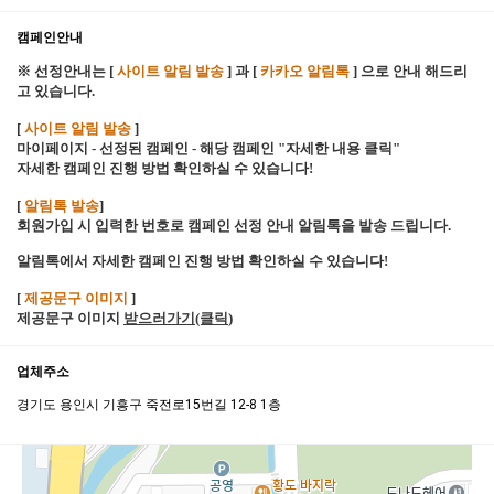
캠페인안내
※ 선정안내는 [
사이트 알림 발송
] 과 [
카카오 알림톡
] 으로 안내 해드리
고 있습니다.
[
사이트 알림 발송
]
마이페이지 - 선정된 캠페인 - 해당 캠페인 "자세한 내용 클릭"
자세한 캠페인 진행 방법 확인하실 수 있습니다!
[
알림톡 발송
]
회원가입 시 입력한 번호로 캠페인 선정 안내 알림톡을 발송 드립니다.
알림톡에서 자세한 캠페인 진행 방법 확인하실 수 있습니다!
[
제공문구 이미지
]
제공문구 이미지
받으러가기(클릭
)
업체주소
경기도 용인시 기흥구 죽전로15번길 12-8 1층