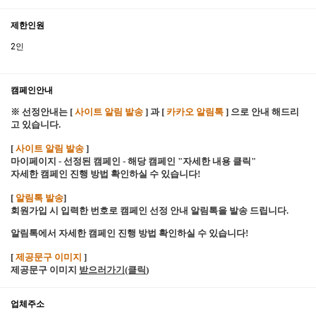
제한인원
2인
캠페인안내
※ 선정안내는 [
사이트 알림 발송
] 과 [
카카오 알림톡
] 으로 안내 해드리
고 있습니다.
[
사이트 알림 발송
]
마이페이지 - 선정된 캠페인 - 해당 캠페인 "자세한 내용 클릭"
자세한 캠페인 진행 방법 확인하실 수 있습니다!
[
알림톡 발송
]
회원가입 시 입력한 번호로 캠페인 선정 안내 알림톡을 발송 드립니다.
알림톡에서 자세한 캠페인 진행 방법 확인하실 수 있습니다!
[
제공문구 이미지
]
제공문구 이미지
받으러가기(클릭
)
업체주소