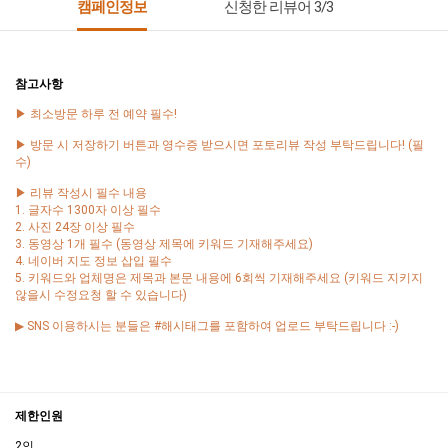
캠페인정보
신청한 리뷰어 3/3
참고사항
▶ 최소방문 하루 전 예약 필수!
▶ 방문 시 저장하기 버튼과 영수증 받으시면 포토리뷰 작성 부탁드립니다! (필
수)
▶ 리뷰 작성시 필수 내용
1. 글자수 1300자 이상 필수
2. 사진 24장 이상 필수
3. 동영상 1개 필수 (동영상 제목에 키워드 기재해주세요)
4. 네이버 지도 정보 삽입 필수
5. 키워드와 업체명은 제목과 본문 내용에 6회씩 기재해주세요 (키워드 지키지
않을시 수정요청 할 수 있습니다)
▶ SNS 이용하시는 분들은 #해시태그를 포함하여 업로드 부탁드립니다 :-)
제한인원
2인