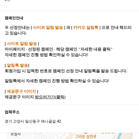
캠페인안내
※ 선정안내는 [
사이트 알림 발송
] 과 [
카카오 알림톡
] 으로 안내 해드리
고 있습니다.
[
사이트 알림 발송
]
마이페이지 - 선정된 캠페인 - 해당 캠페인 "자세한 내용 클릭"
자세한 캠페인 진행 방법 확인하실 수 있습니다!
[
알림톡 발송
]
회원가입 시 입력한 번호로 캠페인 선정 안내 알림톡을 발송 드립니다.
알림톡에서 자세한 캠페인 진행 방법 확인하실 수 있습니다!
[
제공문구 이미지
]
제공문구 이미지
받으러가기(클릭
)
업체주소
경기 고양시 일산동구 애니골길 42