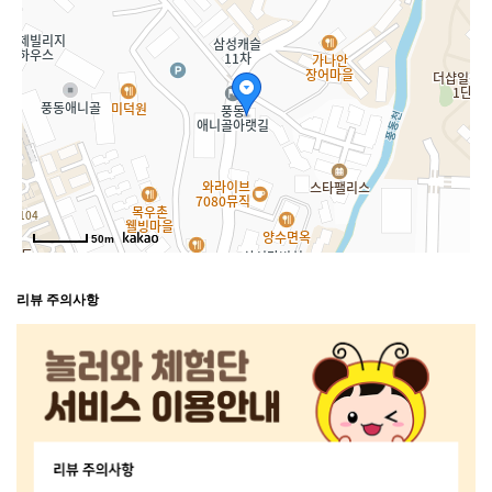
50m
리뷰 주의사항