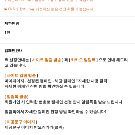
▶ SNS에 함께 리뷰 가능하신 분은 선정 확률이 높습니다.
제한인원
1인
캠페인안내
※ 선정안내는 [
사이트 알림 발송
] 과 [
카카오 알림톡
] 으로 안내 해드리
고 있습니다.
[
사이트 알림 발송
]
마이페이지 - 선정된 캠페인 - 해당 캠페인 "자세한 내용 클릭"
자세한 캠페인 진행 방법 확인하실 수 있습니다!
[
알림톡 발송
]
회원가입 시 입력한 번호로 캠페인 선정 안내 알림톡을 발송 드립니다.
알림톡에서 자세한 캠페인 진행 방법 확인하실 수 있습니다!
[
제공문구 이미지
]
제공문구 이미지
받으러가기(클릭
)