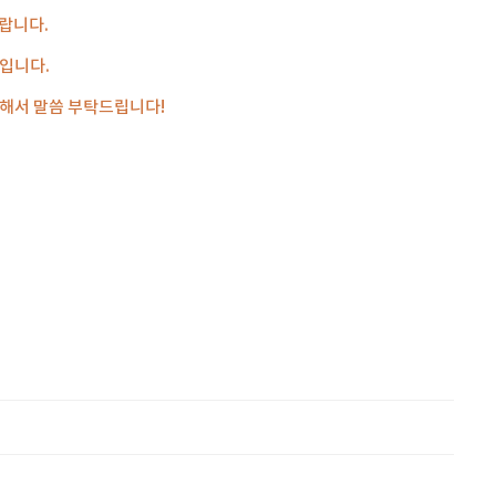
바랍니다.
험입니다.
화해서 말씀 부탁드립니다!