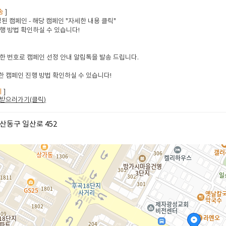
송
]
된 캠페인 - 해당 캠페인 "자세한 내용 클릭"
행 방법 확인하실 수 있습니다!
한 번호로 캠페인 선정 안내 알림톡을 발송 드립니다.
 캠페인 진행 방법 확인하실 수 있습니다!
지
]
받으러가기(클릭
)
산동구 일산로 452