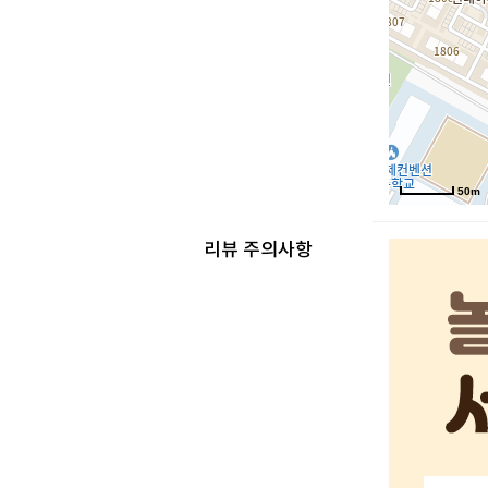
50m
리뷰 주의사항