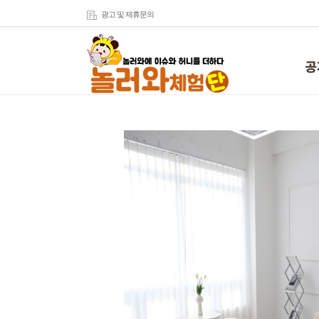
광고 및 제휴문의
공