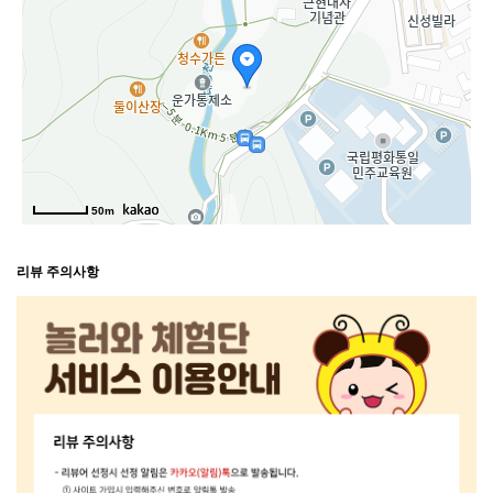
50m
리뷰 주의사항