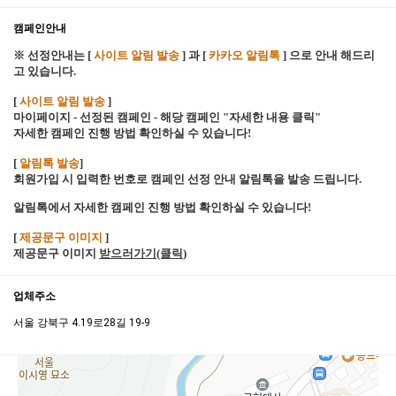
캠페인안내
※ 선정안내는 [
사이트 알림 발송
] 과 [
카카오 알림톡
] 으로 안내 해드리
고 있습니다.
[
사이트 알림 발송
]
마이페이지 - 선정된 캠페인 - 해당 캠페인 "자세한 내용 클릭"
자세한 캠페인 진행 방법 확인하실 수 있습니다!
[
알림톡 발송
]
회원가입 시 입력한 번호로 캠페인 선정 안내 알림톡을 발송 드립니다.
알림톡에서 자세한 캠페인 진행 방법 확인하실 수 있습니다!
[
제공문구 이미지
]
제공문구 이미지
받으러가기(클릭
)
업체주소
서울 강북구 4.19로28길 19-9