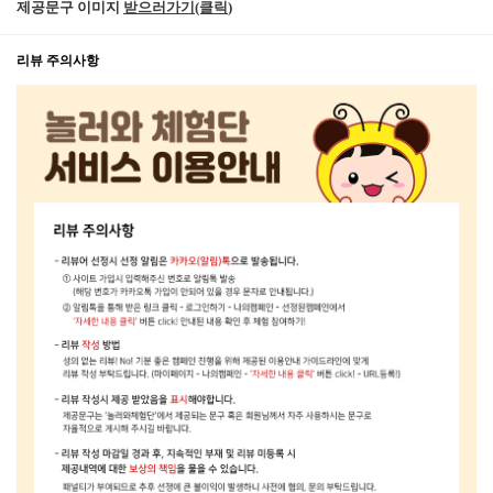
제공문구 이미지
받으러가기(클릭
)
리뷰 주의사항