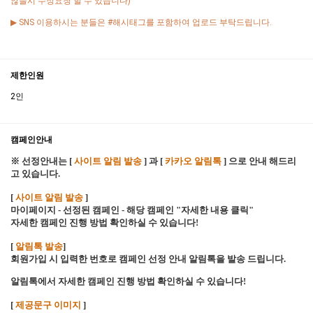
않을시 수정요청 할 수 있습니다)
▶ SNS 이용하시는 분들은 #해시태그를 포함하여 업로드 부탁드립니다.
제한인원
2인
캠페인안내
※ 선정안내는 [
사이트 알림 발송
] 과 [
카카오 알림톡
] 으로 안내 해드리
고 있습니다.
[
사이트 알림 발송
]
마이페이지 - 선정된 캠페인 - 해당 캠페인 "자세한 내용 클릭"
자세한 캠페인 진행 방법 확인하실 수 있습니다!
[
알림톡 발송
]
회원가입 시 입력한 번호로 캠페인 선정 안내 알림톡을 발송 드립니다.
알림톡에서 자세한 캠페인 진행 방법 확인하실 수 있습니다!
[
제공문구 이미지
]