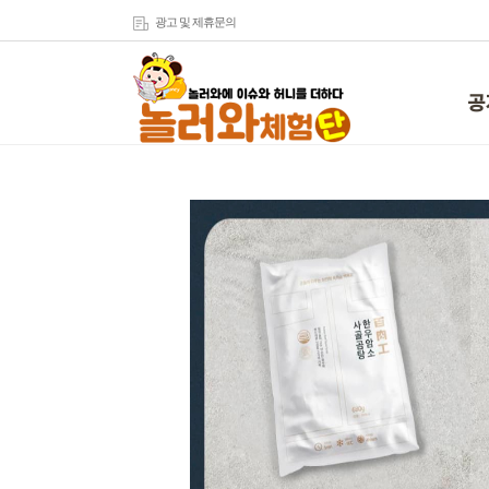
광고 및 제휴문의
공