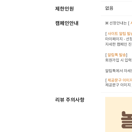
없음
제한인원
캠페인안내
※ 선정안내는 [
[
사이트 알림 발
마이페이지 - 선정
자세한 캠페인 진
[
알림톡 발송
]
회원가입 시 입력
알림톡에서 자세한
[
제공문구 이미
제공문구 이미지
리뷰 주의사항