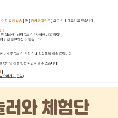
사이트 알림 발송
] 과 [
카카오 알림톡
] 으로 안내 해드리고 있습니다.
송
]
된 캠페인 - 해당 캠페인 "자세한 내용 클릭"
행 방법 확인하실 수 있습니다!
한 번호로 캠페인 선정 안내 알림톡을 발송 드립니다.
 캠페인 진행 방법 확인하실 수 있습니다!
지
]
받으러가기(클릭
)