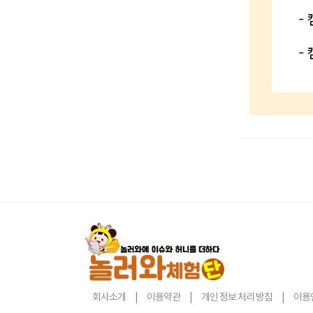
회사소개
|
이용약관
|
개인 정보 처리 방침
|
이용