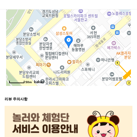
50m
리뷰 주의사항