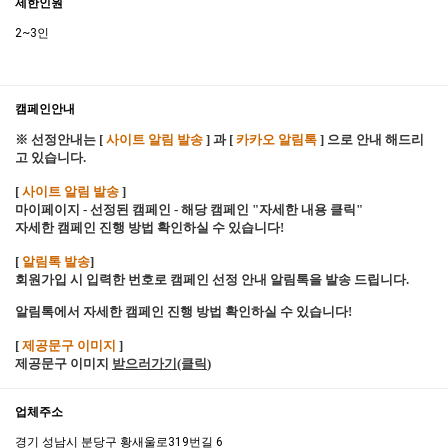
제한인원
2~3인
캠페인안내
※ 선정안내는 [
사이트 알림 발송
] 과 [
카카오 알림톡
] 으로 안내 해드리
고 있습니다.
[
사이트 알림 발송
]
마이페이지 - 선정된 캠페인 - 해당 캠페인 "자세한 내용 클릭"
자세한 캠페인 진행 방법 확인하실 수 있습니다!
[
알림톡 발송
]
회원가입 시 입력한 번호로 캠페인 선정 안내 알림톡을 발송 드립니다.
알림톡에서 자세한 캠페인 진행 방법 확인하실 수 있습니다!
[
제공문구 이미지
]
제공문구 이미지
받으러가기(클릭
)
업체주소
경기 성남시 분당구 황새울로319번길 6