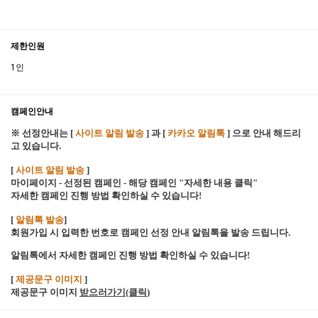
제한인원
1인
캠페인안내
※ 선정안내는 [
사이트 알림 발송
] 과 [
카카오 알림톡
] 으로 안내 해드리
고 있습니다.
[
사이트 알림 발송
]
마이페이지 - 선정된 캠페인 - 해당 캠페인 "자세한 내용 클릭"
자세한 캠페인 진행 방법 확인하실 수 있습니다!
[
알림톡 발송
]
회원가입 시 입력한 번호로 캠페인 선정 안내 알림톡을 발송 드립니다.
알림톡에서 자세한 캠페인 진행 방법 확인하실 수 있습니다!
[
제공문구 이미지
]
제공문구 이미지
받으러가기(클릭
)