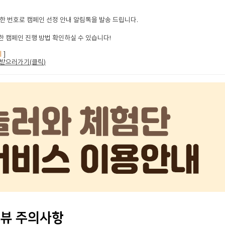
한 번호로 캠페인 선정 안내 알림톡을 발송 드립니다.
 캠페인 진행 방법 확인하실 수 있습니다!
지
]
받으러가기(클릭
)