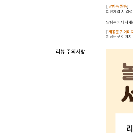
[
알림톡 발송
]
회원가입 시 입력
알림톡에서 자세한
[
제공문구 이미
제공문구 이미지
리뷰 주의사항