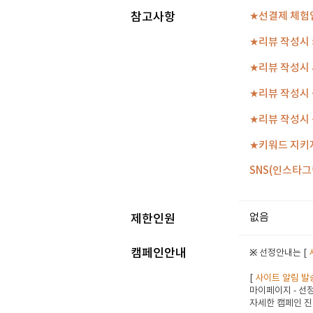
참고사항
★선결제 체험
★리뷰 작성시 
★리뷰 작성시 
★리뷰 작성시 
★리뷰 작성시 
★키워드 지키
SNS(인스타
없음
제한인원
캠페인안내
※ 선정안내는 [
[
사이트 알림 발
마이페이지 - 선정
자세한 캠페인 진