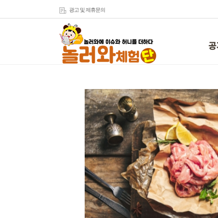
광고 및 제휴문의
공