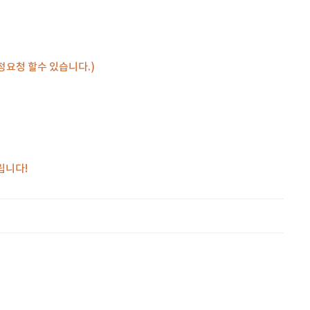
정요청 할수 있습니다.)
립니다!