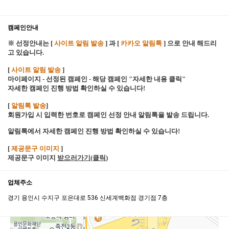
캠페인안내
※ 선정안내는 [
사이트 알림 발송
] 과 [
카카오 알림톡
] 으로 안내 해드리
고 있습니다.
[
사이트 알림 발송
]
마이페이지 - 선정된 캠페인 - 해당 캠페인 "자세한 내용 클릭"
자세한 캠페인 진행 방법 확인하실 수 있습니다!
[
알림톡 발송
]
회원가입 시 입력한 번호로 캠페인 선정 안내 알림톡을 발송 드립니다.
알림톡에서 자세한 캠페인 진행 방법 확인하실 수 있습니다!
[
제공문구 이미지
]
제공문구 이미지
받으러가기(클릭
)
업체주소
경기 용인시 수지구 포은대로 536 신세계백화점 경기점 7층