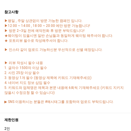
참고사항
▶평일 , 주말 상관없이 방문 가능한 캠페인 입니다.
▶12:00 ~ 14:00 , 18:00 ~ 20:00 에만 방문 가능합니다!
▶ 방문 2~3일 전에 예약전화 후 방문 부탁드립니다!
★웨이팅이 있을시엔 일반 손님들과 동일하게 웨이팅 해주셔야 합니다.
★ 포토리뷰 필수로 작성해주셔야 합니다.
▶ 인스타 같이 업로드 가능하신분 우선적으로 선별 예정입니다.
▶ 리뷰 작성시 필수 내용
1. 글자수 1500자 이상 필수
2. 사진 25장 이상 필수
3. 동영상 1개 필수 (동영상 제목에 키워드 기재해주세요)
4. 네이버 지도 정보 삽입 필수
5. 키워드와 업체명은 제목과 본문 내용에 6회씩 기재해주세요 (키워드 지키지
않을시 수정요청 할 수 있습니다)
▶ SNS 이용하시는 분들은 #해시태그를 포함하여 업로드 부탁드립니다.
제한인원
2인