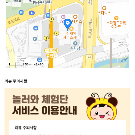
50m
리뷰 주의사항