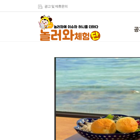
광고 및 제휴문의
공