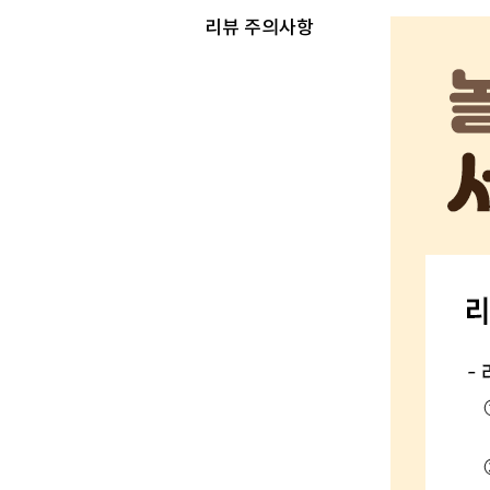
리뷰 주의사항