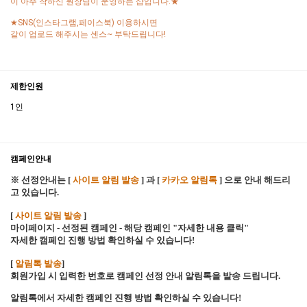
이 아주 착하신 원장님이 운영하는 샵입니다.★
★SNS(인스타그램,페이스북) 이용하시면
같이 업로드 해주시는 센스~ 부탁드립니다!
제한인원
1인
캠페인안내
※ 선정안내는 [
사이트 알림 발송
] 과 [
카카오 알림톡
] 으로 안내 해드리
고 있습니다.
[
사이트 알림 발송
]
마이페이지 - 선정된 캠페인 - 해당 캠페인 "자세한 내용 클릭"
자세한 캠페인 진행 방법 확인하실 수 있습니다!
[
알림톡 발송
]
회원가입 시 입력한 번호로 캠페인 선정 안내 알림톡을 발송 드립니다.
알림톡에서 자세한 캠페인 진행 방법 확인하실 수 있습니다!